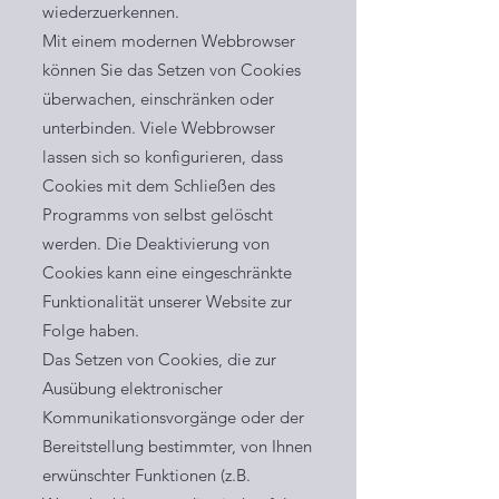
wiederzuerkennen.
Mit einem modernen Webbrowser
können Sie das Setzen von Cookies
überwachen, einschränken oder
unterbinden. Viele Webbrowser
lassen sich so konfigurieren, dass
Cookies mit dem Schließen des
Programms von selbst gelöscht
werden. Die Deaktivierung von
Cookies kann eine eingeschränkte
Funktionalität unserer Website zur
Folge haben.
Das Setzen von Cookies, die zur
Ausübung elektronischer
Kommunikationsvorgänge oder der
Bereitstellung bestimmter, von Ihnen
erwünschter Funktionen (z.B.