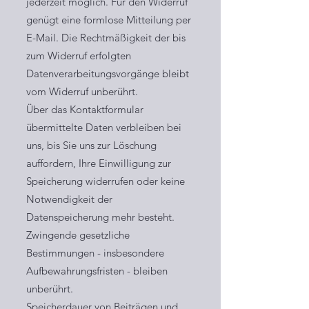
jederzeit möglich. Für den Widerruf
genügt eine formlose Mitteilung per
E-Mail. Die Rechtmäßigkeit der bis
zum Widerruf erfolgten
Datenverarbeitungsvorgänge bleibt
vom Widerruf unberührt.
Über das Kontaktformular
übermittelte Daten verbleiben bei
uns, bis Sie uns zur Löschung
auffordern, Ihre Einwilligung zur
Speicherung widerrufen oder keine
Notwendigkeit der
Datenspeicherung mehr besteht.
Zwingende gesetzliche
Bestimmungen - insbesondere
Aufbewahrungsfristen - bleiben
unberührt.
Speicherdauer von Beiträgen und