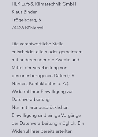
HLK Luft-& Klimatechnik GmbH
Klaus Binder
Trögelsberg, 5
74426 Bühlerzell
Die verantwortliche Stelle
entscheidet allein oder gemeinsam
mit anderen über die Zwecke und
Mittel der Verarbeitung von
personenbezogenen Daten (z.B.
Namen, Kontaktdaten o. Ä.).
Widerruf Ihrer Einwilligung zur
Datenverarbeitung
Nur mit Ihrer ausdrücklichen
Einwilligung sind einige Vorgänge
der Datenverarbeitung möglich. Ein
Widerruf Ihrer bereits erteilten