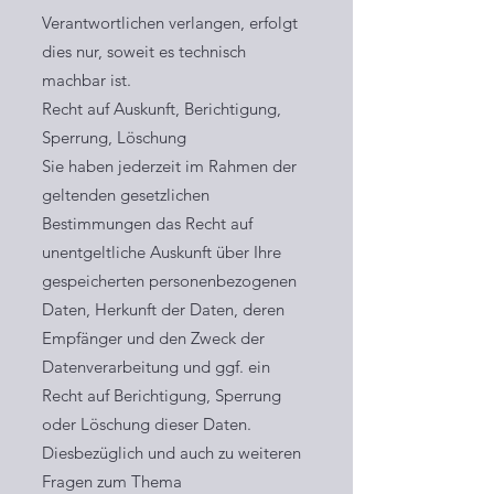
Verantwortlichen verlangen, erfolgt
dies nur, soweit es technisch
machbar ist.
Recht auf Auskunft, Berichtigung,
Sperrung, Löschung
Sie haben jederzeit im Rahmen der
geltenden gesetzlichen
Bestimmungen das Recht auf
unentgeltliche Auskunft über Ihre
gespeicherten personenbezogenen
Daten, Herkunft der Daten, deren
Empfänger und den Zweck der
Datenverarbeitung und ggf. ein
Recht auf Berichtigung, Sperrung
oder Löschung dieser Daten.
Diesbezüglich und auch zu weiteren
Fragen zum Thema