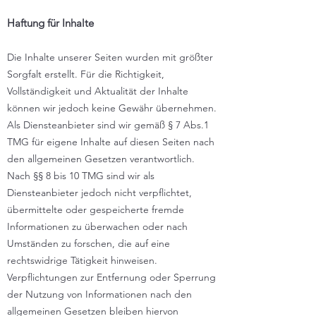
Haftung für Inhalte
Die Inhalte unserer Seiten wurden mit größter
Sorgfalt erstellt. Für die Richtigkeit,
Vollständigkeit und Aktualität der Inhalte
können wir jedoch keine Gewähr übernehmen.
Als Diensteanbieter sind wir gemäß § 7 Abs.1
TMG für eigene Inhalte auf diesen Seiten nach
den allgemeinen Gesetzen verantwortlich.
Nach §§ 8 bis 10 TMG sind wir als
Diensteanbieter jedoch nicht verpflichtet,
übermittelte oder gespeicherte fremde
Informationen zu überwachen oder nach
Umständen zu forschen, die auf eine
rechtswidrige Tätigkeit hinweisen.
Verpflichtungen zur Entfernung oder Sperrung
der Nutzung von Informationen nach den
allgemeinen Gesetzen bleiben hiervon