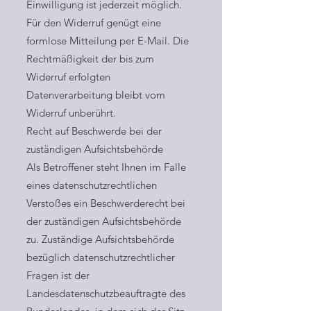
Einwilligung ist jederzeit möglich.
Für den Widerruf genügt eine
formlose Mitteilung per E-Mail. Die
Rechtmäßigkeit der bis zum
Widerruf erfolgten
Datenverarbeitung bleibt vom
Widerruf unberührt.
Recht auf Beschwerde bei der
zuständigen Aufsichtsbehörde
Als Betroffener steht Ihnen im Falle
eines datenschutzrechtlichen
Verstoßes ein Beschwerderecht bei
der zuständigen Aufsichtsbehörde
zu. Zuständige Aufsichtsbehörde
bezüglich datenschutzrechtlicher
Fragen ist der
Landesdatenschutzbeauftragte des