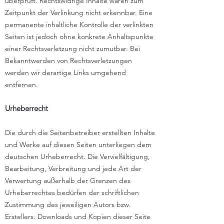
überprüft. Rechtswidrige Inhalte waren zum
Zeitpunkt der Verlinkung nicht erkennbar. Eine
permanente inhaltliche Kontrolle der verlinkten
Seiten ist jedoch ohne konkrete Anhaltspunkte
einer Rechtsverletzung nicht zumutbar. Bei
Bekanntwerden von Rechtsverletzungen
werden wir derartige Links umgehend
entfernen.
Urheberrecht
Die durch die Seitenbetreiber erstellten Inhalte
und Werke auf diesen Seiten unterliegen dem
deutschen Urheberrecht. Die Vervielfältigung,
Bearbeitung, Verbreitung und jede Art der
Verwertung außerhalb der Grenzen des
Urheberrechtes bedürfen der schriftlichen
Zustimmung des jeweiligen Autors bzw.
Erstellers. Downloads und Kopien dieser Seite