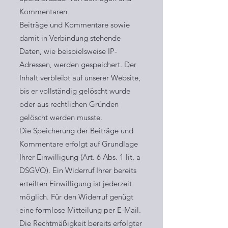
Kommentaren
Beiträge und Kommentare sowie
damit in Verbindung stehende
Daten, wie beispielsweise IP-
Adressen, werden gespeichert. Der
Inhalt verbleibt auf unserer Website,
bis er vollständig gelöscht wurde
oder aus rechtlichen Gründen
gelöscht werden musste.
Die Speicherung der Beiträge und
Kommentare erfolgt auf Grundlage
Ihrer Einwilligung (Art. 6 Abs. 1 lit. a
DSGVO). Ein Widerruf Ihrer bereits
erteilten Einwilligung ist jederzeit
möglich. Für den Widerruf genügt
eine formlose Mitteilung per E-Mail.
Die Rechtmäßigkeit bereits erfolgter