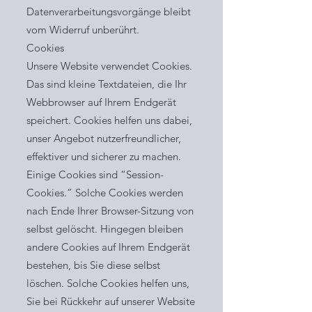
Datenverarbeitungsvorgänge bleibt
vom Widerruf unberührt.
Cookies
Unsere Website verwendet Cookies.
Das sind kleine Textdateien, die Ihr
Webbrowser auf Ihrem Endgerät
speichert. Cookies helfen uns dabei,
unser Angebot nutzerfreundlicher,
effektiver und sicherer zu machen.
Einige Cookies sind “Session-
Cookies.” Solche Cookies werden
nach Ende Ihrer Browser-Sitzung von
selbst gelöscht. Hingegen bleiben
andere Cookies auf Ihrem Endgerät
bestehen, bis Sie diese selbst
löschen. Solche Cookies helfen uns,
Sie bei Rückkehr auf unserer Website