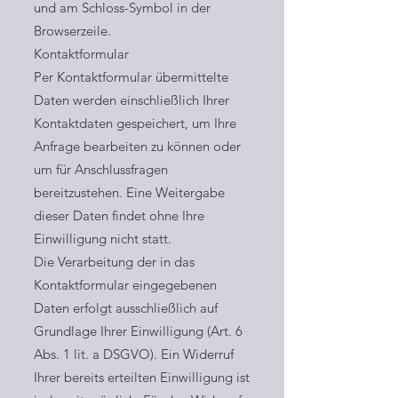
und am Schloss-Symbol in der
Browserzeile.
Kontaktformular
Per Kontaktformular übermittelte
Daten werden einschließlich Ihrer
Kontaktdaten gespeichert, um Ihre
Anfrage bearbeiten zu können oder
um für Anschlussfragen
bereitzustehen. Eine Weitergabe
dieser Daten findet ohne Ihre
Einwilligung nicht statt.
Die Verarbeitung der in das
Kontaktformular eingegebenen
Daten erfolgt ausschließlich auf
Grundlage Ihrer Einwilligung (Art. 6
Abs. 1 lit. a DSGVO). Ein Widerruf
Ihrer bereits erteilten Einwilligung ist