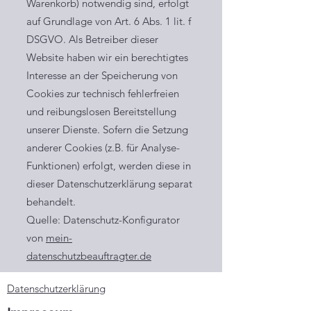
Warenkorb) notwendig sind, erfolgt
auf Grundlage von Art. 6 Abs. 1 lit. f
DSGVO. Als Betreiber dieser
Website haben wir ein berechtigtes
Interesse an der Speicherung von
Cookies zur technisch fehlerfreien
und reibungslosen Bereitstellung
unserer Dienste. Sofern die Setzung
anderer Cookies (z.B. für Analyse-
Funktionen) erfolgt, werden diese in
dieser Datenschutzerklärung separat
behandelt.
Quelle: Datenschutz-Konfigurator
von
mein-
datenschutzbeauftragter.de
Datenschutzerklärung