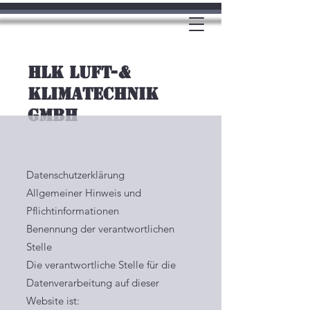
HLK LUFT-&
KLIMATECHNIK
GMBH
Datenschutzerklärung
Allgemeiner Hinweis und
Pflichtinformationen
Benennung der verantwortlichen
Stelle
Die verantwortliche Stelle für die
Datenverarbeitung auf dieser
Website ist: