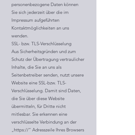
personenbezogene Daten können
Sie sich jederzeit über die im
Impressum aufgeführten
Kontaktmöglichkeiten an uns
wenden.
SSL- bzw. TLS-Verschlüsselung
Aus Sicherheitsgründen und zum
Schutz der Übertragung vertraulicher
Inhalte, die Sie an uns als
Seitenbetreiber senden, nutzt unsere
Website eine SSL-bzw. TLS-
Verschlüsselung. Damit sind Daten,
die Sie über diese Website
übermitteln, für Dritte nicht
mitlesbar. Sie erkennen eine
verschlüsselte Verbindung an der
„https://“ Adresszeile Ihres Browsers