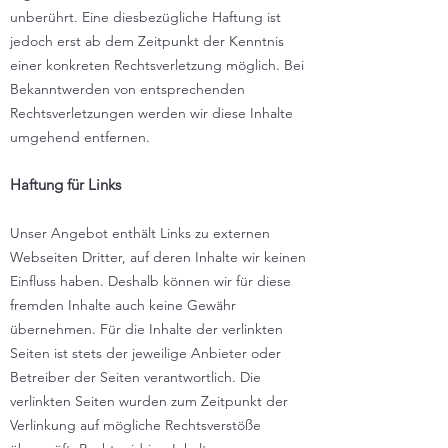
unberührt. Eine diesbezügliche Haftung ist
jedoch erst ab dem Zeitpunkt der Kenntnis
einer konkreten Rechtsverletzung möglich. Bei
Bekanntwerden von entsprechenden
Rechtsverletzungen werden wir diese Inhalte
umgehend entfernen.
Haftung für Links
Unser Angebot enthält Links zu externen
Webseiten Dritter, auf deren Inhalte wir keinen
Einfluss haben. Deshalb können wir für diese
fremden Inhalte auch keine Gewähr
übernehmen. Für die Inhalte der verlinkten
Seiten ist stets der jeweilige Anbieter oder
Betreiber der Seiten verantwortlich. Die
verlinkten Seiten wurden zum Zeitpunkt der
Verlinkung auf mögliche Rechtsverstöße